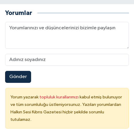
Yorumlar
Gönder
Yorum yazarak
topluluk kurallarımızı
kabul etmiş bulunuyor
ve tüm sorumluluğu üstleniyorsunuz. Yazılan yorumlardan
Halkın Sesi Kıbrıs Gazetesi hiçbir şekilde sorumlu
tutulamaz.