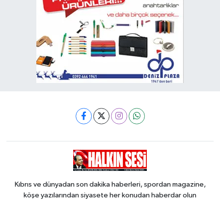
Kıbrıs ve dünyadan son dakika haberleri, spordan magazine,
köşe yazılarından siyasete her konudan haberdar olun