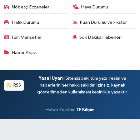
Nöbetçi Eczaneler
Hava Durumu
Trafik Durumu
Puan Durumu ve Fikstür
Tüm Manşetler
Son Dakika Haberleri
Haber Arşivi
Yasal Uyarı:
Sitemizdeki tüm yazı, resim ve
RSS
haberlerin her hakkı saklıdır. İzinsiz, kaynak
gösterilmeden kullanılması kesinlikle yasaktır.
Haber Yazılımı:
TE Bilişim