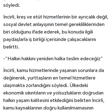
söyledi.
İncirli, kreş ve etüt hizmetlerinin bir ayrıcalık değil,
sosyal devlet anlayışının temel gerekliliklerinden
biri olduğunu ifade ederek, bu konuda ilgili
paydaşlarla iş birliği içerisinde çalışacaklarını
belirtti.
-“Halkın hakkını yeniden halka teslim edeceğiz”
İncirli, kamu hizmetlerinde yaşanan sorunlara da
değinerek, yurttaşların en temel hizmetlere
ulaşmakta zorlandığını söyledi. Ülkedeki
ekonomik sıkıntıların ve yolsuzlukların doğrudan
halkın yaşam kalitesini etkilediğini belirten İncirli,
kamu kaynaklarının doğru kullanılmamasının