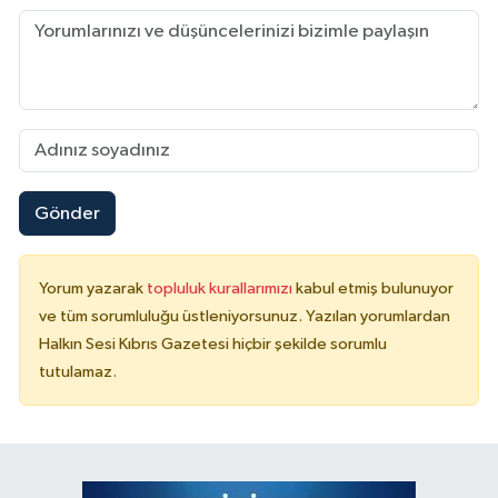
Gönder
Yorum yazarak
topluluk kurallarımızı
kabul etmiş bulunuyor
ve tüm sorumluluğu üstleniyorsunuz. Yazılan yorumlardan
Halkın Sesi Kıbrıs Gazetesi hiçbir şekilde sorumlu
tutulamaz.