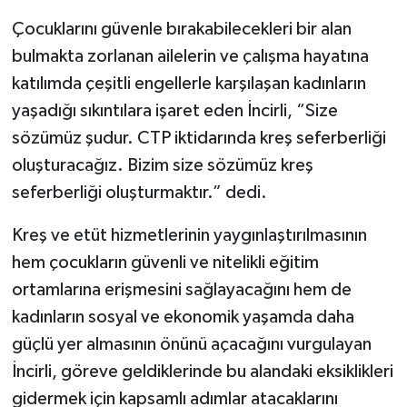
Çocuklarını güvenle bırakabilecekleri bir alan
bulmakta zorlanan ailelerin ve çalışma hayatına
katılımda çeşitli engellerle karşılaşan kadınların
yaşadığı sıkıntılara işaret eden İncirli, “Size
sözümüz şudur. CTP iktidarında kreş seferberliği
oluşturacağız. Bizim size sözümüz kreş
seferberliği oluşturmaktır.” dedi.
Kreş ve etüt hizmetlerinin yaygınlaştırılmasının
hem çocukların güvenli ve nitelikli eğitim
ortamlarına erişmesini sağlayacağını hem de
kadınların sosyal ve ekonomik yaşamda daha
güçlü yer almasının önünü açacağını vurgulayan
İncirli, göreve geldiklerinde bu alandaki eksiklikleri
gidermek için kapsamlı adımlar atacaklarını