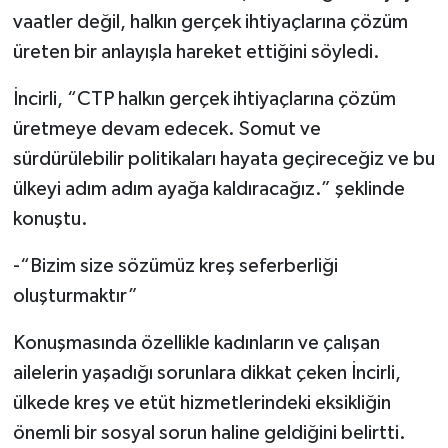
vaatler değil, halkın gerçek ihtiyaçlarına çözüm
üreten bir anlayışla hareket ettiğini söyledi.
İncirli, “CTP halkın gerçek ihtiyaçlarına çözüm
üretmeye devam edecek. Somut ve
sürdürülebilir politikaları hayata geçireceğiz ve bu
ülkeyi adım adım ayağa kaldıracağız.” şeklinde
konuştu.
-“Bizim size sözümüz kreş seferberliği
oluşturmaktır”
Konuşmasında özellikle kadınların ve çalışan
ailelerin yaşadığı sorunlara dikkat çeken İncirli,
ülkede kreş ve etüt hizmetlerindeki eksikliğin
önemli bir sosyal sorun haline geldiğini belirtti.