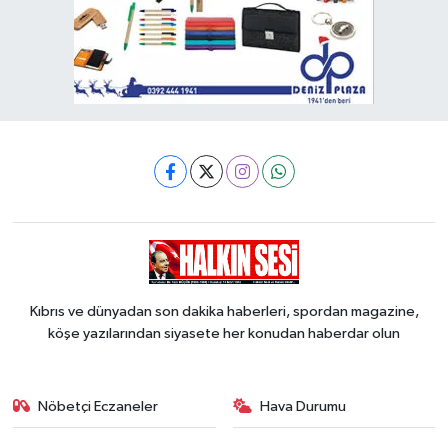
Kıbrıs ve dünyadan son dakika haberleri, spordan magazine,
köşe yazılarından siyasete her konudan haberdar olun
Nöbetçi Eczaneler
Hava Durumu