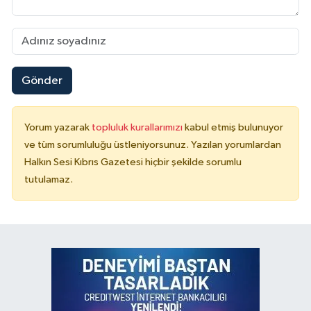
Gönder
Yorum yazarak
topluluk kurallarımızı
kabul etmiş bulunuyor
ve tüm sorumluluğu üstleniyorsunuz. Yazılan yorumlardan
Halkın Sesi Kıbrıs Gazetesi hiçbir şekilde sorumlu
tutulamaz.