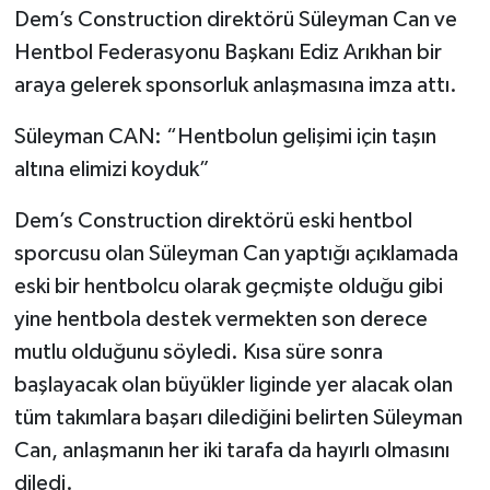
Dem’s Construction direktörü Süleyman Can ve
Hentbol Federasyonu Başkanı Ediz Arıkhan bir
araya gelerek sponsorluk anlaşmasına imza attı.
Süleyman CAN: “Hentbolun gelişimi için taşın
altına elimizi koyduk”
Dem’s Construction direktörü eski hentbol
sporcusu olan Süleyman Can yaptığı açıklamada
eski bir hentbolcu olarak geçmişte olduğu gibi
yine hentbola destek vermekten son derece
mutlu olduğunu söyledi. Kısa süre sonra
başlayacak olan büyükler liginde yer alacak olan
tüm takımlara başarı dilediğini belirten Süleyman
Can, anlaşmanın her iki tarafa da hayırlı olmasını
diledi.