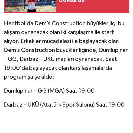
Hentbol’da Dem’s Construction büyükler ligi bu
akşam oynanacak olan iki karşılaşma ile start
alıyor. Erkekler mücadelesi ile başlayacak olan
Dem’s Construction büyükler liginde, Dumlupınar
– GG, Darbaz – UKÜ maçları oynanacak. Saat
19:00’da başlayacak olan karşılaşamalarda
program şu şekilde;
Dumlupınar – GG (MGA) Saat 19:00
Darbaz – UKÜ (Atatürk Spor Salonu) Saat 19:00