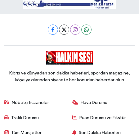
Kıbrıs ve dünyadan son dakika haberleri, spordan magazine,
köşe yazılarından siyasete her konudan haberdar olun
Nöbetçi Eczaneler
Hava Durumu
Trafik Durumu
Puan Durumu ve Fikstür
Tüm Manşetler
Son Dakika Haberleri