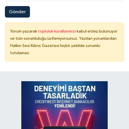
Gönder
Yorum yazarak
topluluk kurallarımızı
kabul etmiş bulunuyor
ve tüm sorumluluğu üstleniyorsunuz. Yazılan yorumlardan
Halkın Sesi Kıbrıs Gazetesi hiçbir şekilde sorumlu
tutulamaz.