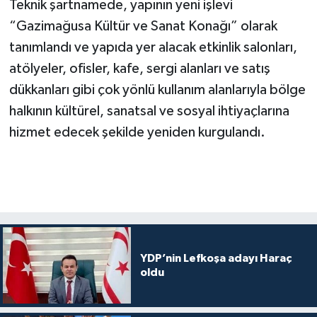
Teknik şartnamede, yapının yeni işlevi
“Gazimağusa Kültür ve Sanat Konağı” olarak
tanımlandı ve yapıda yer alacak etkinlik salonları,
atölyeler, ofisler, kafe, sergi alanları ve satış
dükkanları gibi çok yönlü kullanım alanlarıyla bölge
halkının kültürel, sanatsal ve sosyal ihtiyaçlarına
hizmet edecek şekilde yeniden kurgulandı.
YDP’nin Lefkoşa adayı Haraç
oldu