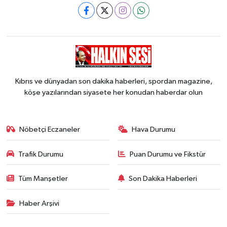
Kıbrıs ve dünyadan son dakika haberleri, spordan magazine,
köşe yazılarından siyasete her konudan haberdar olun
Nöbetçi Eczaneler
Hava Durumu
Trafik Durumu
Puan Durumu ve Fikstür
Tüm Manşetler
Son Dakika Haberleri
Haber Arşivi