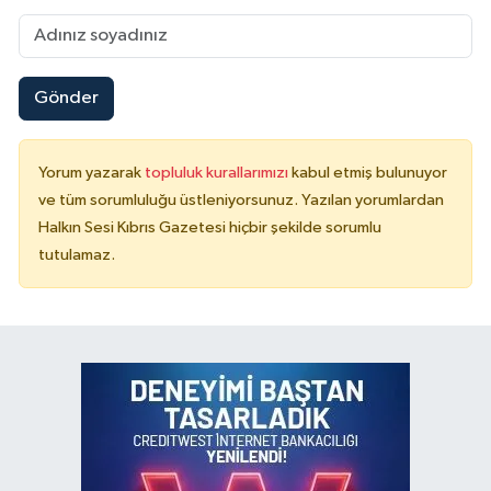
Gönder
Yorum yazarak
topluluk kurallarımızı
kabul etmiş bulunuyor
ve tüm sorumluluğu üstleniyorsunuz. Yazılan yorumlardan
Halkın Sesi Kıbrıs Gazetesi hiçbir şekilde sorumlu
tutulamaz.