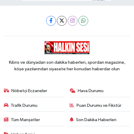
Kıbrıs ve dünyadan son dakika haberleri, spordan magazine,
köşe yazılarından siyasete her konudan haberdar olun
Nöbetçi Eczaneler
Hava Durumu
Trafik Durumu
Puan Durumu ve Fikstür
Tüm Manşetler
Son Dakika Haberleri