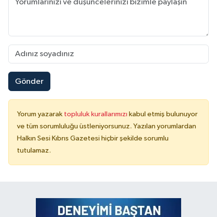
Gönder
Yorum yazarak
topluluk kurallarımızı
kabul etmiş bulunuyor
ve tüm sorumluluğu üstleniyorsunuz. Yazılan yorumlardan
Halkın Sesi Kıbrıs Gazetesi hiçbir şekilde sorumlu
tutulamaz.