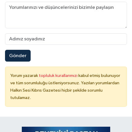
Gönder
Yorum yazarak
topluluk kurallarımızı
kabul etmiş bulunuyor
ve tüm sorumluluğu üstleniyorsunuz. Yazılan yorumlardan
Halkın Sesi Kıbrıs Gazetesi hiçbir şekilde sorumlu
tutulamaz.