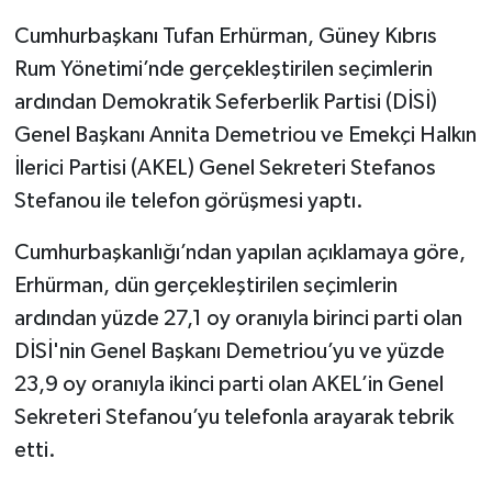
Cumhurbaşkanı Tufan Erhürman, Güney Kıbrıs
Rum Yönetimi’nde gerçekleştirilen seçimlerin
ardından Demokratik Seferberlik Partisi (DİSİ)
Genel Başkanı Annita Demetriou ve Emekçi Halkın
İlerici Partisi (AKEL) Genel Sekreteri Stefanos
Stefanou ile telefon görüşmesi yaptı.
Cumhurbaşkanlığı’ndan yapılan açıklamaya göre,
Erhürman, dün gerçekleştirilen seçimlerin
ardından yüzde 27,1 oy oranıyla birinci parti olan
DİSİ'nin Genel Başkanı Demetriou’yu ve yüzde
23,9 oy oranıyla ikinci parti olan AKEL’in Genel
Sekreteri Stefanou’yu telefonla arayarak tebrik
etti.