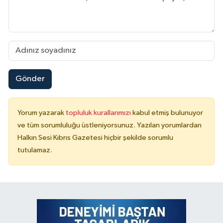
Gönder
Yorum yazarak
topluluk kurallarımızı
kabul etmiş bulunuyor
ve tüm sorumluluğu üstleniyorsunuz. Yazılan yorumlardan
Halkın Sesi Kıbrıs Gazetesi hiçbir şekilde sorumlu
tutulamaz.