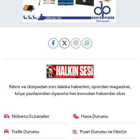
Kıbrıs ve dünyadan son dakika haberleri, spordan magazine,
köşe yazılarından siyasete her konudan haberdar olun
Nöbetçi Eczaneler
Hava Durumu
Trafik Durumu
Puan Durumu ve Fikstür