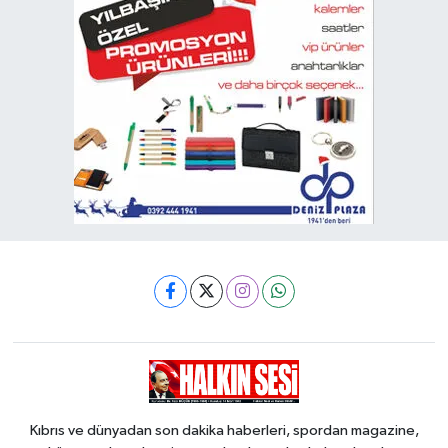
Kıbrıs ve dünyadan son dakika haberleri, spordan magazine,