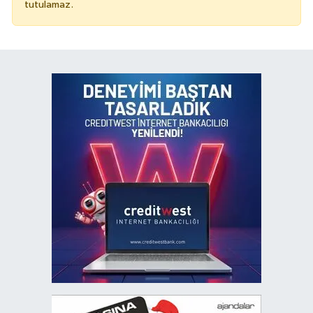
tutulamaz.