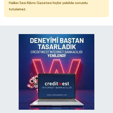
Halkın Sesi Kıbrıs Gazetesi hiçbir şekilde sorumlu
tutulamaz.