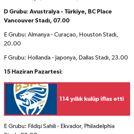
D Grubu: Avustralya - Türkiye, BC Place
Vancouver Stadı, 07.00
E Grubu: Almanya - Curaçao, Houston Stadı,
20.00
F Grubu: Hollanda - Japonya, Dallas Stadı, 23.00
15 Haziran Pazartesi:
114 yıllık kulüp iflas etti
E Grubu: Fildişi Sahili - Ekvador, Philadelphia