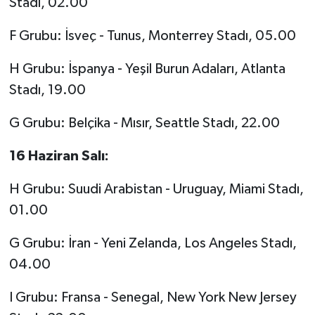
Stadı, 02.00
F Grubu: İsveç - Tunus, Monterrey Stadı, 05.00
H Grubu: İspanya - Yeşil Burun Adaları, Atlanta
Stadı, 19.00
G Grubu: Belçika - Mısır, Seattle Stadı, 22.00
16 Haziran Salı:
H Grubu: Suudi Arabistan - Uruguay, Miami Stadı,
01.00
G Grubu: İran - Yeni Zelanda, Los Angeles Stadı,
04.00
I Grubu: Fransa - Senegal, New York New Jersey