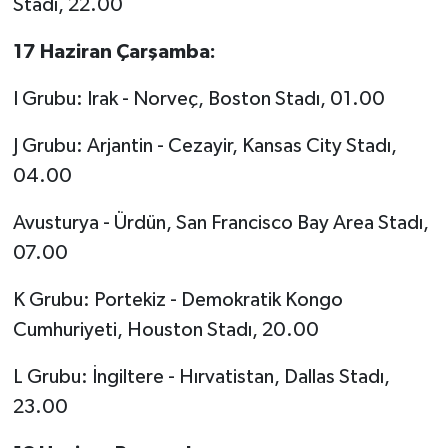
Stadı, 22.00
17 Haziran Çarşamba:
I Grubu: Irak - Norveç, Boston Stadı, 01.00
J Grubu: Arjantin - Cezayir, Kansas City Stadı,
04.00
Avusturya - Ürdün, San Francisco Bay Area Stadı,
07.00
K Grubu: Portekiz - Demokratik Kongo
Cumhuriyeti, Houston Stadı, 20.00
L Grubu: İngiltere - Hırvatistan, Dallas Stadı,
23.00