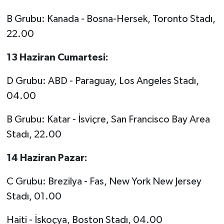
B Grubu: Kanada - Bosna-Hersek, Toronto Stadı,
22.00
13 Haziran Cumartesi:
D Grubu: ABD - Paraguay, Los Angeles Stadı,
04.00
B Grubu: Katar - İsviçre, San Francisco Bay Area
Stadı, 22.00
14 Haziran Pazar:
C Grubu: Brezilya - Fas, New York New Jersey
Stadı, 01.00
Haiti - İskoçya, Boston Stadı, 04.00