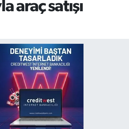
a araç satışı