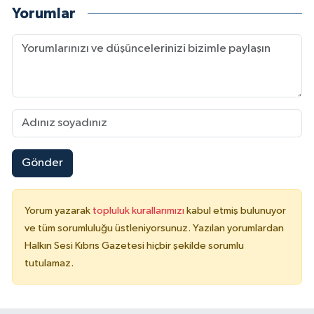
Yorumlar
Gönder
Yorum yazarak
topluluk kurallarımızı
kabul etmiş bulunuyor
ve tüm sorumluluğu üstleniyorsunuz. Yazılan yorumlardan
Halkın Sesi Kıbrıs Gazetesi hiçbir şekilde sorumlu
tutulamaz.