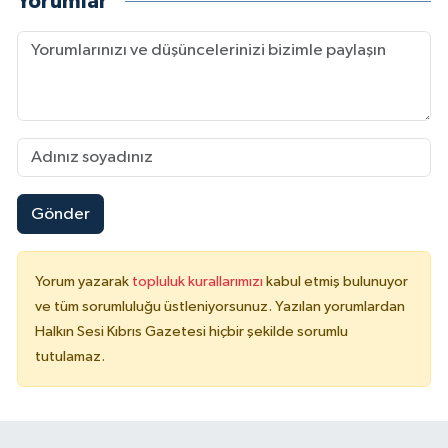
Yorumlar
Gönder
Yorum yazarak
topluluk kurallarımızı
kabul etmiş bulunuyor
ve tüm sorumluluğu üstleniyorsunuz. Yazılan yorumlardan
Halkın Sesi Kıbrıs Gazetesi hiçbir şekilde sorumlu
tutulamaz.