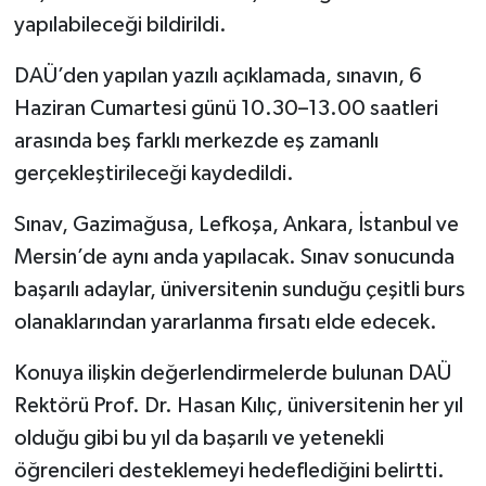
yapılabileceği bildirildi.
DAÜ’den yapılan yazılı açıklamada, sınavın, 6
Haziran Cumartesi günü 10.30–13.00 saatleri
arasında beş farklı merkezde eş zamanlı
gerçekleştirileceği kaydedildi.
Sınav, Gazimağusa, Lefkoşa, Ankara, İstanbul ve
Mersin’de aynı anda yapılacak. Sınav sonucunda
başarılı adaylar, üniversitenin sunduğu çeşitli burs
olanaklarından yararlanma fırsatı elde edecek.
Konuya ilişkin değerlendirmelerde bulunan DAÜ
Rektörü Prof. Dr. Hasan Kılıç, üniversitenin her yıl
olduğu gibi bu yıl da başarılı ve yetenekli
öğrencileri desteklemeyi hedeflediğini belirtti.