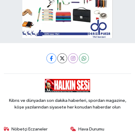
Kıbrıs ve dünyadan son dakika haberleri, spordan magazine,
köşe yazılarından siyasete her konudan haberdar olun
Nöbetçi Eczaneler
Hava Durumu