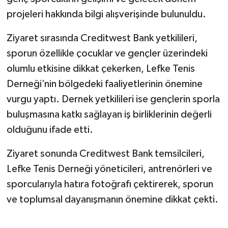
projeleri hakkında bilgi alışverişinde bulunuldu.
Ziyaret sırasında Creditwest Bank yetkilileri,
sporun özellikle çocuklar ve gençler üzerindeki
olumlu etkisine dikkat çekerken, Lefke Tenis
Derneği’nin bölgedeki faaliyetlerinin önemine
vurgu yaptı. Dernek yetkilileri ise gençlerin sporla
buluşmasına katkı sağlayan iş birliklerinin değerli
olduğunu ifade etti.
Ziyaret sonunda Creditwest Bank temsilcileri,
Lefke Tenis Derneği yöneticileri, antrenörleri ve
sporcularıyla hatıra fotoğrafı çektirerek, sporun
ve toplumsal dayanışmanın önemine dikkat çekti.