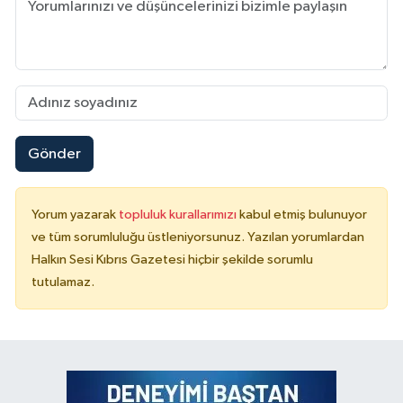
Gönder
Yorum yazarak
topluluk kurallarımızı
kabul etmiş bulunuyor
ve tüm sorumluluğu üstleniyorsunuz. Yazılan yorumlardan
Halkın Sesi Kıbrıs Gazetesi hiçbir şekilde sorumlu
tutulamaz.