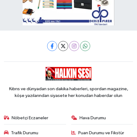
Kıbrıs ve dünyadan son dakika haberleri, spordan magazine,
köşe yazılarından siyasete her konudan haberdar olun
Nöbetçi Eczaneler
Hava Durumu
Trafik Durumu
Puan Durumu ve Fikstür