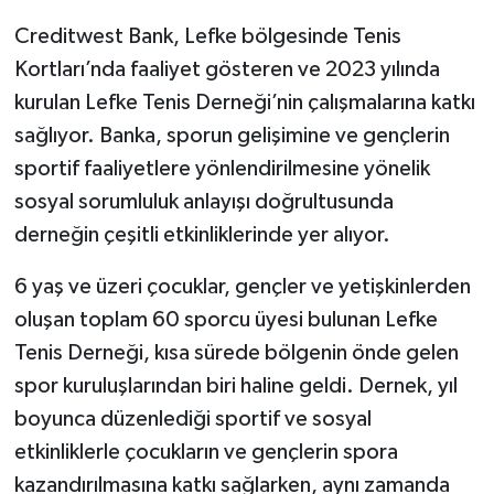
Creditwest Bank, Lefke bölgesinde Tenis
Kortları’nda faaliyet gösteren ve 2023 yılında
kurulan Lefke Tenis Derneği’nin çalışmalarına katkı
sağlıyor. Banka, sporun gelişimine ve gençlerin
sportif faaliyetlere yönlendirilmesine yönelik
sosyal sorumluluk anlayışı doğrultusunda
derneğin çeşitli etkinliklerinde yer alıyor.
6 yaş ve üzeri çocuklar, gençler ve yetişkinlerden
oluşan toplam 60 sporcu üyesi bulunan Lefke
Tenis Derneği, kısa sürede bölgenin önde gelen
spor kuruluşlarından biri haline geldi. Dernek, yıl
boyunca düzenlediği sportif ve sosyal
etkinliklerle çocukların ve gençlerin spora
kazandırılmasına katkı sağlarken, aynı zamanda