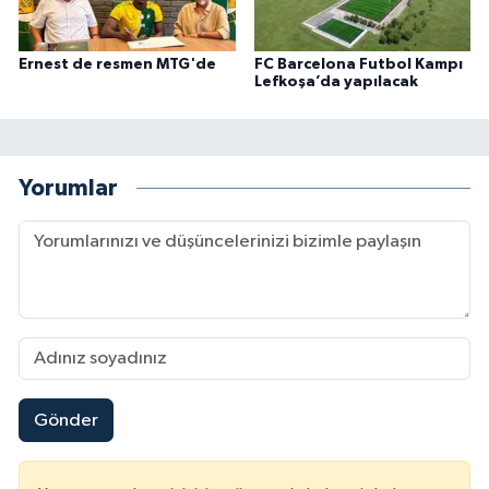
Ernest de resmen MTG'de
FC Barcelona Futbol Kampı
Lefkoşa’da yapılacak
Yorumlar
Gönder