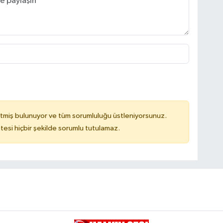
tmiş bulunuyor ve tüm sorumluluğu üstleniyorsunuz.
tesi hiçbir şekilde sorumlu tutulamaz.