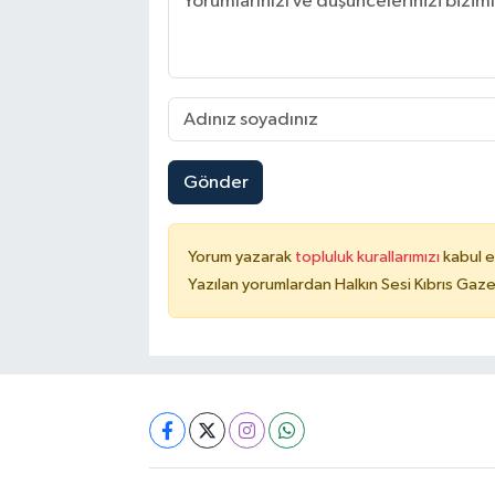
Gönder
Yorum yazarak
topluluk kurallarımızı
kabul e
Yazılan yorumlardan Halkın Sesi Kıbrıs Gaze