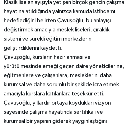
Klasik lise anlayışıyla yetişen birçok gencin çalışma
hayatına atıldığında yalnızca kamuda istihdamı
hedeflediğini belirten Çavuşoğlu, bu anlayışı
değiştirmek amacıyla meslek liseleri, çıraklık
sistemi ve sürekli eğitim merkezlerini
geliştirdiklerini kaydetti.
Çavuşoğlu, kursların hazırlanması ve
yürütülmesinde emeği geçen daire yöneticilerine,
eğitmenlere ve çalışanlara, mesleklerini daha
kurumsal ve daha sorumlu bir şekilde icra etmek
amacıyla kurslara katılanlara teşekkür etti.
Çavuşoğlu, yıllardır ortaya koydukları vizyon
sayesinde çalışma hayatında sertifikalı ve
kurumsal bir yapının giderek yaygınlaştığını