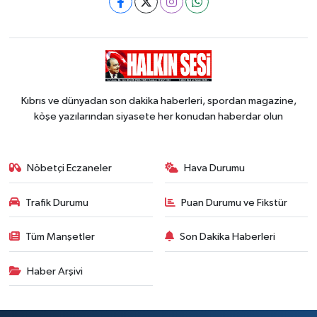
Kıbrıs ve dünyadan son dakika haberleri, spordan magazine,
köşe yazılarından siyasete her konudan haberdar olun
Nöbetçi Eczaneler
Hava Durumu
Trafik Durumu
Puan Durumu ve Fikstür
Tüm Manşetler
Son Dakika Haberleri
Haber Arşivi