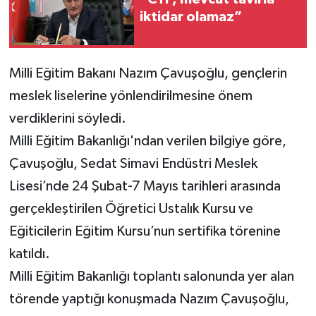
iktidar olamaz”
Milli Eğitim Bakanı Nazım Çavuşoğlu, gençlerin
meslek liselerine yönlendirilmesine önem
verdiklerini söyledi.
Milli Eğitim Bakanlığı'ndan verilen bilgiye göre,
Çavuşoğlu, Sedat Simavi Endüstri Meslek
Lisesi’nde 24 Şubat-7 Mayıs tarihleri arasında
gerçekleştirilen Öğretici Ustalık Kursu ve
Eğiticilerin Eğitim Kursu’nun sertifika törenine
katıldı.
Milli Eğitim Bakanlığı toplantı salonunda yer alan
törende yaptığı konuşmada Nazım Çavuşoğlu,