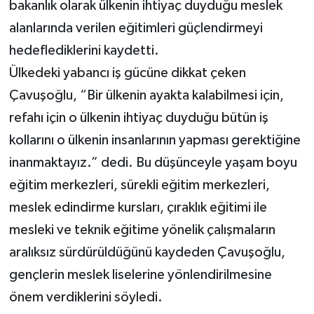
bakanlık olarak ülkenin ihtiyaç duyduğu meslek
alanlarında verilen eğitimleri güçlendirmeyi
hedeflediklerini kaydetti.
Ülkedeki yabancı iş gücüne dikkat çeken
Çavuşoğlu, “Bir ülkenin ayakta kalabilmesi için,
refahı için o ülkenin ihtiyaç duyduğu bütün iş
kollarını o ülkenin insanlarının yapması gerektiğine
inanmaktayız.” dedi. Bu düşünceyle yaşam boyu
eğitim merkezleri, sürekli eğitim merkezleri,
meslek edindirme kursları, çıraklık eğitimi ile
mesleki ve teknik eğitime yönelik çalışmaların
aralıksız sürdürüldüğünü kaydeden Çavuşoğlu,
gençlerin meslek liselerine yönlendirilmesine
önem verdiklerini söyledi.