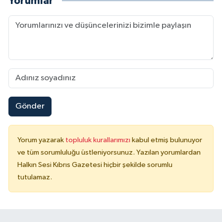
Yorumlar
Gönder
Yorum yazarak
topluluk kurallarımızı
kabul etmiş bulunuyor
ve tüm sorumluluğu üstleniyorsunuz. Yazılan yorumlardan
Halkın Sesi Kıbrıs Gazetesi hiçbir şekilde sorumlu
tutulamaz.