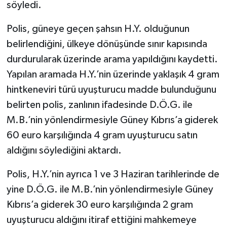
söyledi.
Polis, güneye geçen şahsın H.Y. olduğunun
belirlendiğini, ülkeye dönüşünde sınır kapısında
durdurularak üzerinde arama yapıldığını kaydetti.
Yapılan aramada H.Y.’nin üzerinde yaklaşık 4 gram
hintkeneviri türü uyuşturucu madde bulunduğunu
belirten polis, zanlının ifadesinde D.Ö.G. ile
M.B.’nin yönlendirmesiyle Güney Kıbrıs’a giderek
60 euro karşılığında 4 gram uyuşturucu satın
aldığını söylediğini aktardı.
Polis, H.Y.’nin ayrıca 1 ve 3 Haziran tarihlerinde de
yine D.Ö.G. ile M.B.’nin yönlendirmesiyle Güney
Kıbrıs’a giderek 30 euro karşılığında 2 gram
uyuşturucu aldığını itiraf ettiğini mahkemeye