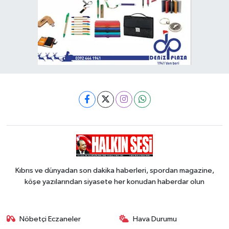
Kıbrıs ve dünyadan son dakika haberleri, spordan magazine,
köşe yazılarından siyasete her konudan haberdar olun
Nöbetçi Eczaneler
Hava Durumu