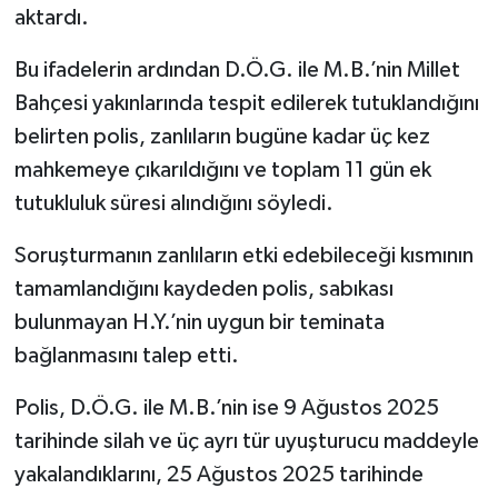
aktardı.
Bu ifadelerin ardından D.Ö.G. ile M.B.’nin Millet
Bahçesi yakınlarında tespit edilerek tutuklandığını
belirten polis, zanlıların bugüne kadar üç kez
mahkemeye çıkarıldığını ve toplam 11 gün ek
tutukluluk süresi alındığını söyledi.
Soruşturmanın zanlıların etki edebileceği kısmının
tamamlandığını kaydeden polis, sabıkası
bulunmayan H.Y.’nin uygun bir teminata
bağlanmasını talep etti.
Polis, D.Ö.G. ile M.B.’nin ise 9 Ağustos 2025
tarihinde silah ve üç ayrı tür uyuşturucu maddeyle
yakalandıklarını, 25 Ağustos 2025 tarihinde