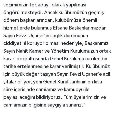
seçimimizin tek adaylı olarak yapılması
öngörülmekteydi. Ancak kulübümüzün geçmiş
dönem başkanlarından, kulübümüze önemli
hizmetlerde bulunmuş Efsane Başkanlarımızdan
Sayın Fevzi Uçaner’in sağlık durumunun
ciddiyetini koruyor olması nedeniyle, Başkanımız
Sayın Nahit Kamer ve Yönetim Kurulumuzun ortak
kararı doğrultusunda Genel Kurulumuzun ileri bir
tarihe ertelenmesine karar verilmiştir. Kulübümüz
için büyük değer taşıyan Sayın Fevzi Uçaner’e acil
şifalar diliyor, yeni Genel Kurul tarihinin en kısa
süre içerisinde camiamız ve kamuoyu ile
paylaşılacağını bildiriyoruz. Tüm üyelerimizin ve
camiamızın bilgisine saygıyla sunarız.”