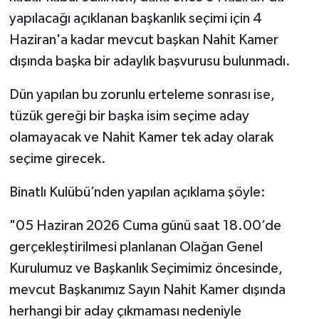
yapılacağı açıklanan başkanlık seçimi için 4
Haziran'a kadar mevcut başkan Nahit Kamer
dışında başka bir adaylık başvurusu bulunmadı.
Dün yapılan bu zorunlu erteleme sonrası ise,
tüzük gereği bir başka isim seçime aday
olamayacak ve Nahit Kamer tek aday olarak
seçime girecek.
Binatlı Kulübü’nden yapılan açıklama şöyle:
"05 Haziran 2026 Cuma günü saat 18.00’de
gerçekleştirilmesi planlanan Olağan Genel
Kurulumuz ve Başkanlık Seçimimiz öncesinde,
mevcut Başkanımız Sayın Nahit Kamer dışında
herhangi bir aday çıkmaması nedeniyle