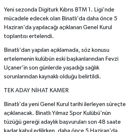
Yeni sezonda Digiturk Kıbrıs BTM 1. Ligi'nde
mücadele edecek olan Binatlı'da daha önce 5
Haziran'da yapılacağı açıklanan Genel Kurul
toplantısı ertelendi.
Binatlı'dan yapılan açıklamada, söz konusu
ertelemenin kulübün eski başkanlarından Fevzi
Uçaner'in son günlerde yaşadığı sağlık
sorunlarından kaynaklı olduğu belirtildi.
TEK ADAY NİHAT KAMER
Binatlı'da yeni Genel Kurul tarihi ilerleyen süreçte
açıklanacak. Binatlı Yılmaz Spor Kulübü'nün
tüzüğü gereği adaylık başvuruları son 48 saate
kadar kabul edilirken, daha önce 5 Haziran'da