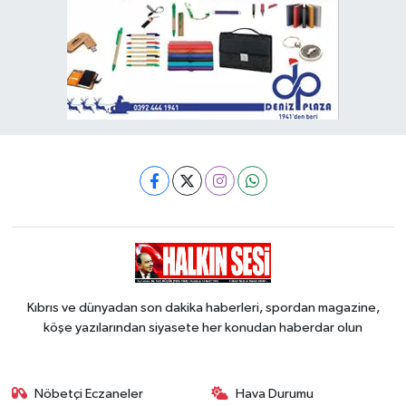
Kıbrıs ve dünyadan son dakika haberleri, spordan magazine,
köşe yazılarından siyasete her konudan haberdar olun
Nöbetçi Eczaneler
Hava Durumu