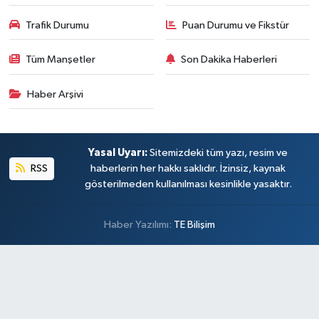
Trafik Durumu
Puan Durumu ve Fikstür
Tüm Manşetler
Son Dakika Haberleri
Haber Arşivi
Yasal Uyarı:
Sitemizdeki tüm yazı, resim ve
RSS
haberlerin her hakkı saklıdır. İzinsiz, kaynak
gösterilmeden kullanılması kesinlikle yasaktır.
Haber Yazılımı:
TE Bilişim