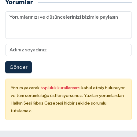
Yorumlar
Gönder
Yorum yazarak
topluluk kurallarımızı
kabul etmiş bulunuyor
ve tüm sorumluluğu üstleniyorsunuz. Yazılan yorumlardan
Halkın Sesi Kıbrıs Gazetesi hiçbir şekilde sorumlu
tutulamaz.