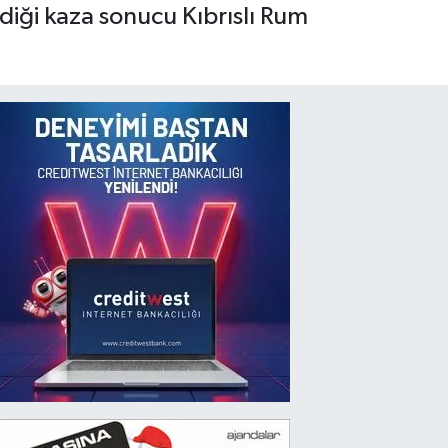
rdiği kaza sonucu Kıbrıslı Rum