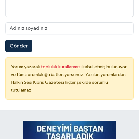
Gönder
Yorum yazarak
topluluk kurallarımızı
kabul etmiş bulunuyor
ve tüm sorumluluğu üstleniyorsunuz. Yazılan yorumlardan
Halkın Sesi Kıbrıs Gazetesi hiçbir şekilde sorumlu
tutulamaz.