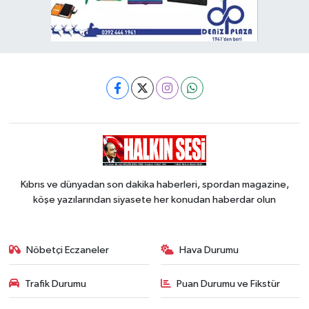
Kıbrıs ve dünyadan son dakika haberleri, spordan magazine,
köşe yazılarından siyasete her konudan haberdar olun
Nöbetçi Eczaneler
Hava Durumu
Trafik Durumu
Puan Durumu ve Fikstür