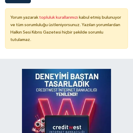
Yorum yazarak
topluluk kurallarımızı
kabul etmiş bulunuyor
ve tüm sorumluluğu üstleniyorsunuz. Yazılan yorumlardan
Halkın Sesi Kıbrıs Gazetesi hiçbir şekilde sorumlu
tutulamaz.