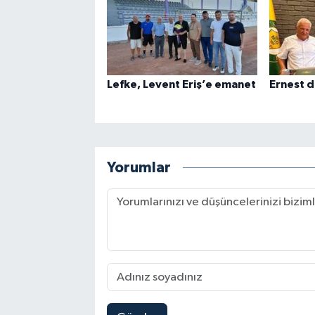
Lefke, Levent Eriş’e emanet
Ernest 
Yorumlar