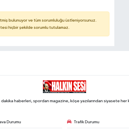
tmiş bulunuyor ve tüm sorumluluğu üstleniyorsunuz.
tesi hiçbir şekilde sorumlu tutulamaz.
 dakika haberleri, spordan magazine, köşe yazılarından siyasete he
ava Durumu
Trafik Durumu