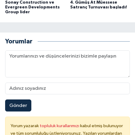
Sonay Construction ve
4. Gümüş At Müessese
Evergreen Developments
Satranç Turnuvası başladı!
Group lider
Yorumlar
Gönder
Yorum yazarak
topluluk kurallarımızı
kabul etmiş bulunuyor
ve tüm sorumluluğu üstleniyorsunuz. Yazılan yorumlardan