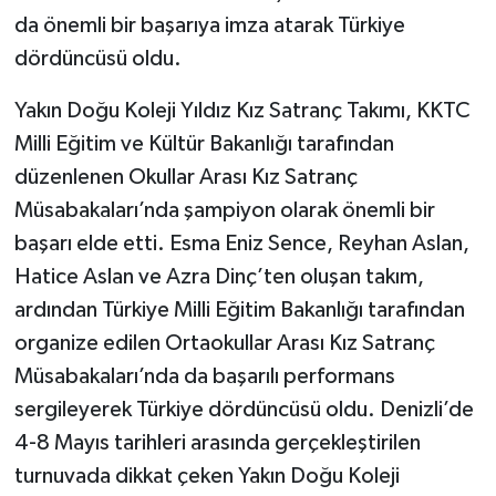
da önemli bir başarıya imza atarak Türkiye
dördüncüsü oldu.
Yakın Doğu Koleji Yıldız Kız Satranç Takımı, KKTC
Milli Eğitim ve Kültür Bakanlığı tarafından
düzenlenen Okullar Arası Kız Satranç
Müsabakaları’nda şampiyon olarak önemli bir
başarı elde etti. Esma Eniz Sence, Reyhan Aslan,
Hatice Aslan ve Azra Dinç’ten oluşan takım,
ardından Türkiye Milli Eğitim Bakanlığı tarafından
organize edilen Ortaokullar Arası Kız Satranç
Müsabakaları’nda da başarılı performans
sergileyerek Türkiye dördüncüsü oldu. Denizli’de
4-8 Mayıs tarihleri arasında gerçekleştirilen
turnuvada dikkat çeken Yakın Doğu Koleji