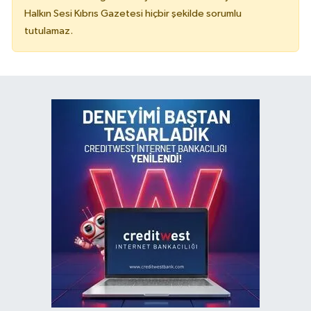
Halkın Sesi Kıbrıs Gazetesi hiçbir şekilde sorumlu
tutulamaz.