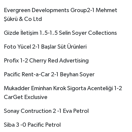
Evergreen Developments Group2-1 Mehmet
Şükrü & Co Ltd
Gizde İletişim 1.5-1.5 Selin Soyer Collections
Foto Yücel 2-1 Başlar Süt Ürünleri
Profix 1-2 Cherry Red Advertising
Pacific Rent-a-Car 2-1 Beyhan Soyer
Mukadder Eminhan Kırok Sigorta Acenteliği 1-2
CarGet Exclusive
Sonay Contruction 2 -1 Eva Petrol
Siba 3 -0 Pacific Petrol