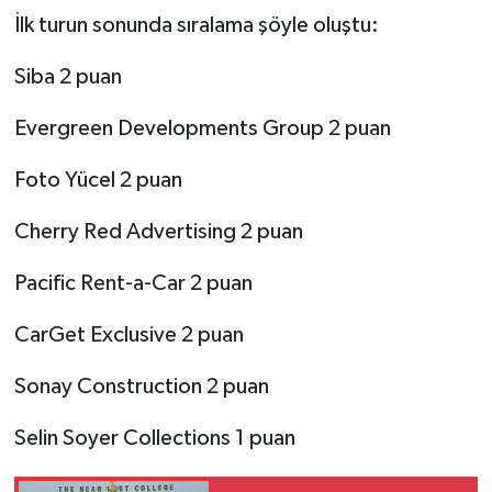
İlk turun sonunda sıralama şöyle oluştu:
Siba 2 puan
Evergreen Developments Group 2 puan
Foto Yücel 2 puan
Cherry Red Advertising 2 puan
Pacific Rent-a-Car 2 puan
CarGet Exclusive 2 puan
Sonay Construction 2 puan
Selin Soyer Collections 1 puan