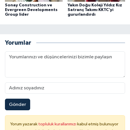
Sonay Construction ve
Yakın Doğu Koleji Yıldız Kız
Evergreen Developments
Satranç Takımı KKTC’yi
Group lider
gururlandırdı
Yorumlar
Gönder
Yorum yazarak
topluluk kurallarımızı
kabul etmiş bulunuyor