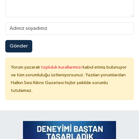
Gönder
Yorum yazarak
topluluk kurallarımızı
kabul etmiş bulunuyor
ve tüm sorumluluğu üstleniyorsunuz. Yazılan yorumlardan
Halkın Sesi Kıbrıs Gazetesi hiçbir şekilde sorumlu
tutulamaz.