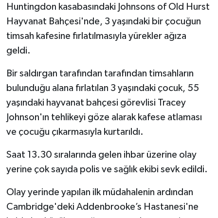
Huntingdon kasabasındaki Johnsons of Old Hurst
Hayvanat Bahçesi'nde, 3 yaşındaki bir çocuğun
timsah kafesine fırlatılmasıyla yürekler ağıza
geldi.
Bir saldırgan tarafından tarafından timsahların
bulunduğu alana fırlatılan 3 yaşındaki çocuk, 55
yaşındaki hayvanat bahçesi görevlisi Tracey
Johnson'ın tehlikeyi göze alarak kafese atlaması
ve çocuğu çıkarmasıyla kurtarıldı.
Saat 13.30 sıralarında gelen ihbar üzerine olay
yerine çok sayıda polis ve sağlık ekibi sevk edildi.
Olay yerinde yapılan ilk müdahalenin ardından
Cambridge'deki Addenbrooke’s Hastanesi'ne