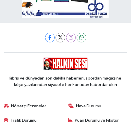
Kıbrıs ve dünyadan son dakika haberleri, spordan magazine,
köşe yazılarından siyasete her konudan haberdar olun
Nöbetçi Eczaneler
Hava Durumu
Trafik Durumu
Puan Durumu ve Fikstür