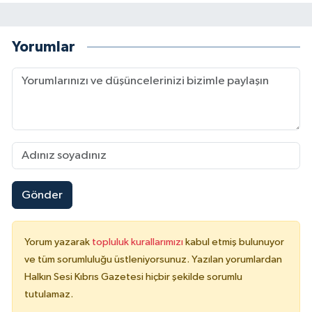
Yorumlar
Gönder
Yorum yazarak
topluluk kurallarımızı
kabul etmiş bulunuyor
ve tüm sorumluluğu üstleniyorsunuz. Yazılan yorumlardan
Halkın Sesi Kıbrıs Gazetesi hiçbir şekilde sorumlu
tutulamaz.