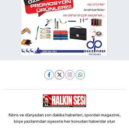
Kıbrıs ve dünyadan son dakika haberleri, spordan magazine,
köşe yazılarından siyasete her konudan haberdar olun