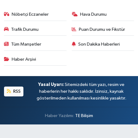
Nöbetçi Eczaneler
Hava Durumu
Trafik Durumu
Puan Durumu ve Fikstür
Tüm Manşetler
Son Dakika Haberleri
Haber Arşivi
Yasal Uyarı:
Sitemizdeki tüm yazı, resim ve
RSS
haberlerin her hakkı saklıdır. İzinsiz, kaynak
gösterilmeden kullanılması kesinlikle yasaktır.
Haber Yazılımı:
TE Bilişim