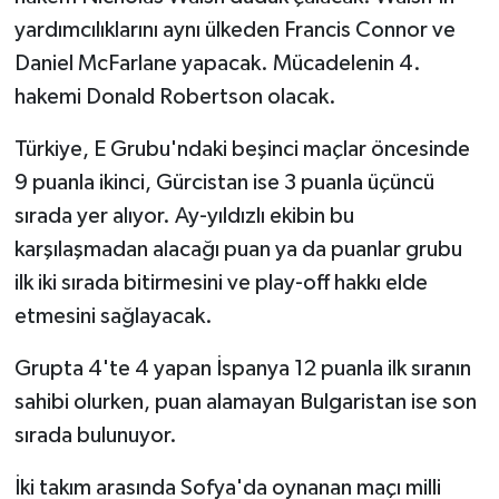
yardımcılıklarını aynı ülkeden Francis Connor ve
Daniel McFarlane yapacak. Mücadelenin 4.
hakemi Donald Robertson olacak.
Türkiye, E Grubu'ndaki beşinci maçlar öncesinde
9 puanla ikinci, Gürcistan ise 3 puanla üçüncü
sırada yer alıyor. Ay-yıldızlı ekibin bu
karşılaşmadan alacağı puan ya da puanlar grubu
ilk iki sırada bitirmesini ve play-off hakkı elde
etmesini sağlayacak.
Grupta 4'te 4 yapan İspanya 12 puanla ilk sıranın
sahibi olurken, puan alamayan Bulgaristan ise son
sırada bulunuyor.
İki takım arasında Sofya'da oynanan maçı milli