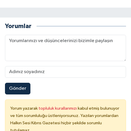
Yorumlar
Gönder
Yorum yazarak
topluluk kurallarımızı
kabul etmiş bulunuyor
ve tüm sorumluluğu üstleniyorsunuz. Yazılan yorumlardan
Halkın Sesi Kıbrıs Gazetesi hiçbir şekilde sorumlu
tutulamaz.