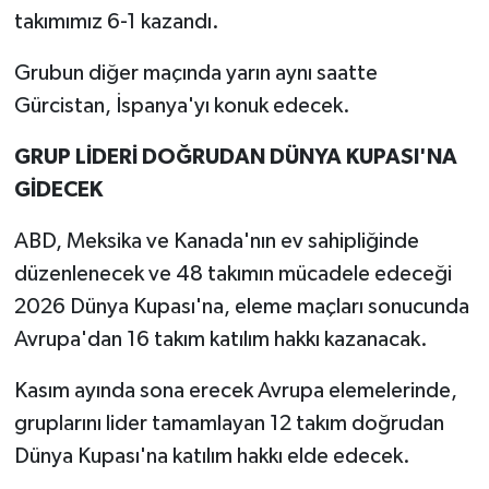
takımımız 6-1 kazandı.
Grubun diğer maçında yarın aynı saatte
Gürcistan, İspanya'yı konuk edecek.
GRUP LİDERİ DOĞRUDAN DÜNYA KUPASI'NA
GİDECEK
ABD, Meksika ve Kanada'nın ev sahipliğinde
düzenlenecek ve 48 takımın mücadele edeceği
2026 Dünya Kupası'na, eleme maçları sonucunda
Avrupa'dan 16 takım katılım hakkı kazanacak.
Kasım ayında sona erecek Avrupa elemelerinde,
gruplarını lider tamamlayan 12 takım doğrudan
Dünya Kupası'na katılım hakkı elde edecek.