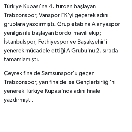
Türkiye Kupası'na 4. turdan başlayan
Trabzonspor, Vanspor FK'yi geçerek adını
gruplara yazdırmıştı. Grup etabına Alanyaspor
yenilgisi ile başlayan bordo-mavili ekip;
İstanbulspor, Fethiyespor ve Başakşehir'i
yenerek mücadele ettiği A Grubu'nu 2. sırada
tamamlamıştı.
Çeyrek finalde Samsunspor'u geçen
Trabzonspor, yarı finalde ise Gençlerbirliği'ni
yenerek Türkiye Kupası'nda adını finale
yazdırmıştı.