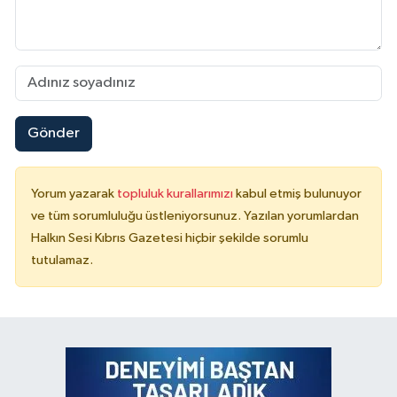
Gönder
Yorum yazarak
topluluk kurallarımızı
kabul etmiş bulunuyor
ve tüm sorumluluğu üstleniyorsunuz. Yazılan yorumlardan
Halkın Sesi Kıbrıs Gazetesi hiçbir şekilde sorumlu
tutulamaz.