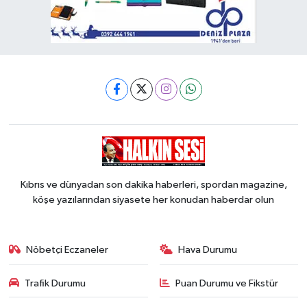
Kıbrıs ve dünyadan son dakika haberleri, spordan magazine,
köşe yazılarından siyasete her konudan haberdar olun
Nöbetçi Eczaneler
Hava Durumu
Trafik Durumu
Puan Durumu ve Fikstür