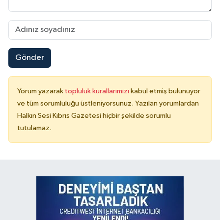
Gönder
Yorum yazarak
topluluk kurallarımızı
kabul etmiş bulunuyor
ve tüm sorumluluğu üstleniyorsunuz. Yazılan yorumlardan
Halkın Sesi Kıbrıs Gazetesi hiçbir şekilde sorumlu
tutulamaz.