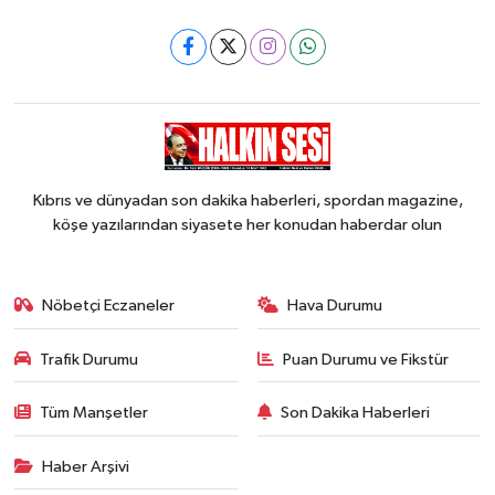
Kıbrıs ve dünyadan son dakika haberleri, spordan magazine,
köşe yazılarından siyasete her konudan haberdar olun
Nöbetçi Eczaneler
Hava Durumu
Trafik Durumu
Puan Durumu ve Fikstür
Tüm Manşetler
Son Dakika Haberleri
Haber Arşivi