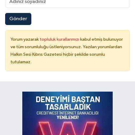
Gönder
Yorum yazarak
topluluk kurallarımızı
kabul etmiş bulunuyor
ve tüm sorumluluğu üstleniyorsunuz. Yazılan yorumlardan
Halkın Sesi Kıbrıs Gazetesi hiçbir şekilde sorumlu
tutulamaz.