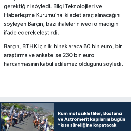
gerektiğini söyledi. Bilgi Teknolojileri ve
Haberleşme Kurumu’na iki adet araç alınacağını
söyleyen Barçın, bazı ihalelerin ivedi olmadığını
ifade ederek eleştirdi.
Barçın, BTHK için iki binek araca 80 bin euro, bir
araştırma ve ankete ise 230 bin euro
harcanmasının kabul edilemez olduğunu söyledi.
Rum motosikletliler, Bostancı
ve Astromerit kapılarını bugün
“kısa süreliğine kapatacak