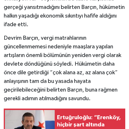
gerçeği yansıtmadığını belirten Barçın, hükümetin
halkın yaşadığı ekonomik sıkıntıyı hafife aldığını
ifade etti.
Devrim Barçın, vergi matrahlarının
güncellenmemesi nedeniyle maaşlara yapılan
artışların önemli bölümünün yeniden vergi olarak
devlete döndüğünü söyledi. Hükümetin daha
önce dile getirdiği “çok alana az, az alana çok”
anlayışının tam da bu yasada hayata
geçirilebileceğini belirten Barçın, buna rağmen
gerekli adımın atılmadığını savundu.
Ertuğruloğlu: “Erenköy,
hiçbir şart altında