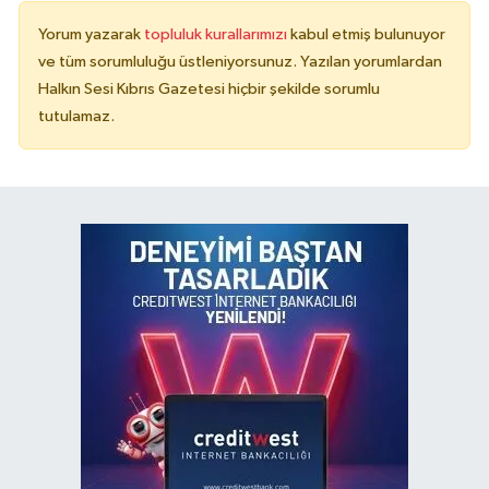
Yorum yazarak
topluluk kurallarımızı
kabul etmiş bulunuyor
ve tüm sorumluluğu üstleniyorsunuz. Yazılan yorumlardan
Halkın Sesi Kıbrıs Gazetesi hiçbir şekilde sorumlu
tutulamaz.