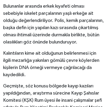
Bulunanlar arasında erkek kıyafeti olması
sebebiyle iskelet parçalarının yaşlı erkeğe ait
olduğu değerlendiriliyor. Polis, kemik parçalarının,
başka defin için yapılan kazı sırasında çıkartılmış
olması ihtimali üzerinde durmakla birlikte, bütün
olasılıkları göz önünde bulunduruyor.
Kalıntıların kime ait olduğunun belirlenmesi için
ilgili mezarlığa yakınları gömülü çevre köylerden
kişilerin DNA örneği vermeye çağrılacağı da
kaydedildi.
Geçmişte, söz konusu bölgede kayıp kazıları
yapıldığından, araştırma sürecine Kayıp Şahıslar
Komitesi (KŞK) Rum üyesi ile insani çalışmalar şefi