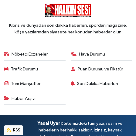
Kıbrıs ve dünyadan son dakika haberleri, spordan magazine,
köşe yazılarından siyasete her konudan haberdar olun
Nöbetçi Eczaneler
Hava Durumu
Trafik Durumu
Puan Durumu ve Fikstür
Tüm Manşetler
Son Dakika Haberleri
Haber Arşivi
Yasal Uyarı:
Sitemizdeki tüm yazı, resim ve
RSS
haberlerin her hakkı saklıdır. İzinsiz, kaynak