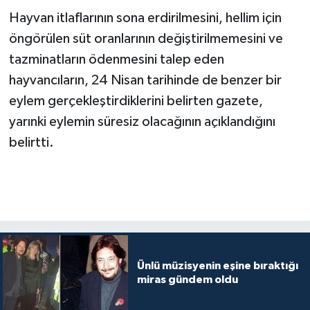
Hayvan itlaflarının sona erdirilmesini, hellim için
öngörülen süt oranlarının değiştirilmemesini ve
tazminatların ödenmesini talep eden
hayvancıların, 24 Nisan tarihinde de benzer bir
eylem gerçekleştirdiklerini belirten gazete,
yarınki eylemin süresiz olacağının açıklandığını
belirtti.
Ünlü müzisyenin eşine bıraktığı
miras gündem oldu