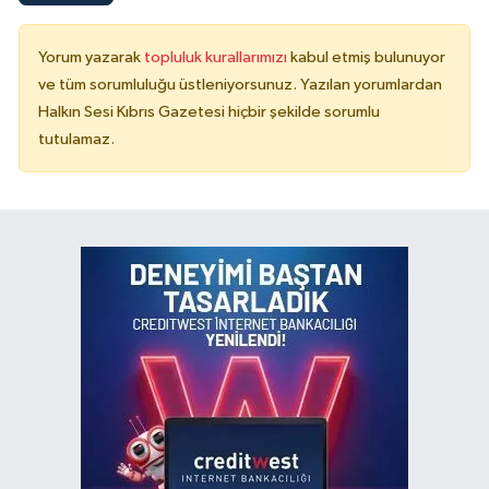
Yorum yazarak
topluluk kurallarımızı
kabul etmiş bulunuyor
ve tüm sorumluluğu üstleniyorsunuz. Yazılan yorumlardan
Halkın Sesi Kıbrıs Gazetesi hiçbir şekilde sorumlu
tutulamaz.