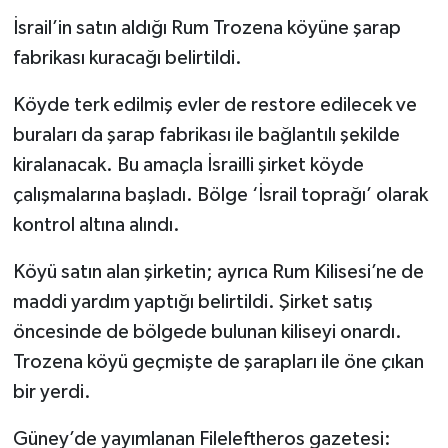
İsrail’in satın aldığı Rum Trozena köyüne şarap
fabrikası kuracağı belirtildi.
Köyde terk edilmiş evler de restore edilecek ve
buraları da şarap fabrikası ile bağlantılı şekilde
kiralanacak. Bu amaçla İsrailli şirket köyde
çalışmalarına başladı. Bölge ‘İsrail toprağı’ olarak
kontrol altına alındı.
Köyü satın alan şirketin; ayrıca Rum Kilisesi’ne de
maddi yardım yaptığı belirtildi. Şirket satış
öncesinde de bölgede bulunan kiliseyi onardı.
Trozena köyü geçmişte de şarapları ile öne çıkan
bir yerdi.
Güney’de yayımlanan Fileleftheros gazetesi: