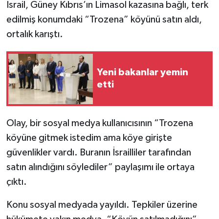
İsrail, Güney Kıbrıs’ın Limasol kazasına bağlı, terk
edilmiş konumdaki “Trozena” köyünü satın aldı,
ortalık karıştı.
Yeni bakanlar yemin
etti
Olay, bir sosyal medya kullanıcısının “Trozena
köyüne gitmek istedim ama köye girişte
güvenlikler vardı. Buranın İsrailliler tarafından
satın alındığını söylediler” paylaşımı ile ortaya
çıktı.
Konu sosyal medyada yayıldı. Tepkiler üzerine