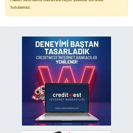
tutulamaz.