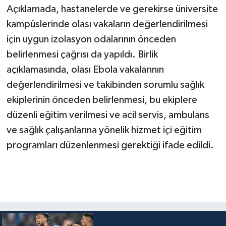
Açıklamada, hastanelerde ve gerekirse üniversite
kampüslerinde olası vakaların değerlendirilmesi
için uygun izolasyon odalarının önceden
belirlenmesi çağrısı da yapıldı. Birlik
açıklamasında, olası Ebola vakalarının
değerlendirilmesi ve takibinden sorumlu sağlık
ekiplerinin önceden belirlenmesi, bu ekiplere
düzenli eğitim verilmesi ve acil servis, ambulans
ve sağlık çalışanlarına yönelik hizmet içi eğitim
programları düzenlenmesi gerektiği ifade edildi.