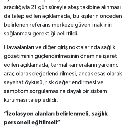
aracılığıyla 21 gün süreyle ateş takibine alınması
da talep edilen açıklamada, bu kişilerin önceden
belirlenen referans merkeze güvenli naklinin
sağlanması gerektiği belirtildi.
Havaalanları ve diğer giriş noktalarında sağlık
gözetiminin güçlendirilmesinin önemine işaret
edilen açıklamada, termal kameraların yardımcı
araç olarak değerlendirilmesi, ancak esas olarak
seyahat öyküsü, risk değerlendirmesi ve
semptom sorgulamasına dayalı bir sistem
kurulması talep edildi.
“İzolasyon alanları belirlenmeli, sağlık
personeli eğitilmeli”