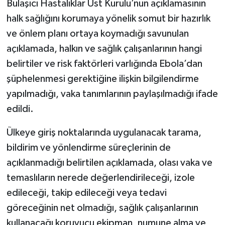
Bulaşıcı Hastalıklar Üst Kurulu’nun açıklamasının
halk sağlığını korumaya yönelik somut bir hazırlık
ve önlem planı ortaya koymadığı savunulan
açıklamada, halkın ve sağlık çalışanlarının hangi
belirtiler ve risk faktörleri varlığında Ebola’dan
şüphelenmesi gerektiğine ilişkin bilgilendirme
yapılmadığı, vaka tanımlarının paylaşılmadığı ifade
edildi.
Ülkeye giriş noktalarında uygulanacak tarama,
bildirim ve yönlendirme süreçlerinin de
açıklanmadığı belirtilen açıklamada, olası vaka ve
temaslıların nerede değerlendirileceği, izole
edileceği, takip edileceği veya tedavi
göreceğinin net olmadığı, sağlık çalışanlarının
kullanacağı koruyucu ekipman, numune alma ve