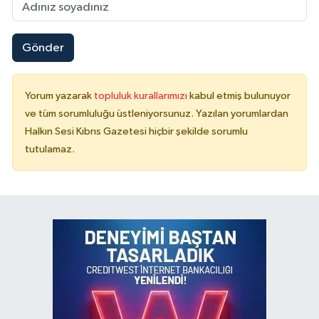
Gönder
Yorum yazarak
topluluk kurallarımızı
kabul etmiş bulunuyor
ve tüm sorumluluğu üstleniyorsunuz. Yazılan yorumlardan
Halkın Sesi Kıbrıs Gazetesi hiçbir şekilde sorumlu
tutulamaz.