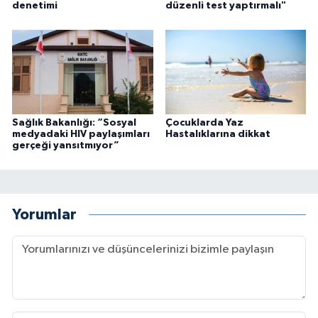
denetimi
düzenli test yaptırmalı"
Sağlık Bakanlığı: “Sosyal
Çocuklarda Yaz
medyadaki HIV paylaşımları
Hastalıklarına dikkat
gerçeği yansıtmıyor”
Yorumlar