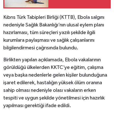
Kıbrıs Türk Tabipleri Birliği (KTTB), Ebola salgını
nedeniyle Sağlık Bakanlığı’nın ulusal eylem planı
hazırlaması, tüm süreçleri yazılı şekilde ilgili
kurumlara paylaşması ve sağlık çalışanlarını
bilgilendirmesi çağrısında bulundu.
Birlikten yapılan açıklamada, Ebola vakalarının
görüldüğü ülkelerden KKTC’ye eğitim, çalışma
veya başka nedenlerle gelen kişiler bulunduğuna
işaret edilerek, hastalığın yüksek ölüm oranına
sahip olması nedeniyle olası vakaların erken
tespiti ve uygun şekilde yönetilmesi için hazırlık
yapılması gerektiği ifade edildi.