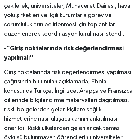
çekilerek, üniversiteler, Muhaceret Dairesi, hava
yolu şirketleri ve ilgili kurumlarla görev ve
sorumlulukların belirlenmesi için toplantılar
düzenlenerek koordinasyon kurulması istendi.
-"Giriş noktalarında risk değerlendirmesi
yapılmalı"
Giriş noktalarında risk değerlendirmesi yapılması
çağrısında bulunulan açıklamada, Ebola
konusunda Türkçe, İngilizce, Arapça ve Fransızca
dillerinde bilgilendirme materyalleri dağıtılması,
riskli bölgelerden gelen kişilere sağlık
hizmetlerine nasıl ulaşacaklarının anlatılması
önerildi. Riskli ülkelerden gelen ancak temas
öyküsü bulunmayan öğrencilerin üniversiteler