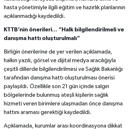
hasta yönetimiyle ilgili eğitim ve hazırlık planlarının
açıklanmadığı kaydedildi.
KTTB’nin önerileri... “Halk bilgilendirilmeli ve
danışma hattı oluşturulmalı”
Birliğin önerilerine de yer verilen açıklamada,
halkın yazılı, görsel ve dijital medya aracılığıyla
çeşitli dillerde bilgilendirilmesi ve Sağlık Bakanlığı
tarafından danışma hattı oluşturulması önerisi
paylaşıldı. Özellikle son 21 gün içinde salgın
bölgelerinde bulunmuş ateşli kişilerin sağlık
hizmeti veren birimlere ulaşmadan önce danışma
hattını araması gerektiği kaydedildi.
Açıklamada, kurumlar arası koordinasyona dikkat