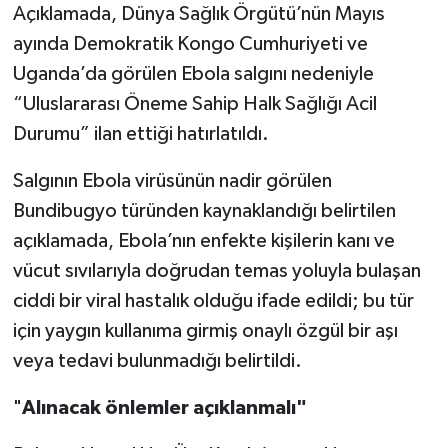
Açıklamada, Dünya Sağlık Örgütü’nün Mayıs
ayında Demokratik Kongo Cumhuriyeti ve
Uganda’da görülen Ebola salgını nedeniyle
“Uluslararası Öneme Sahip Halk Sağlığı Acil
Durumu” ilan ettiği hatırlatıldı.
Salgının Ebola virüsünün nadir görülen
Bundibugyo türünden kaynaklandığı belirtilen
açıklamada, Ebola’nın enfekte kişilerin kanı ve
vücut sıvılarıyla doğrudan temas yoluyla bulaşan
ciddi bir viral hastalık olduğu ifade edildi; bu tür
için yaygın kullanıma girmiş onaylı özgül bir aşı
veya tedavi bulunmadığı belirtildi.
"
Alınacak önlemler açıklanmalı"