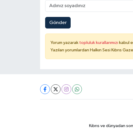
Gönder
Yorum yazarak
topluluk kurallarımızı
kabul e
Yazılan yorumlardan Halkın Sesi Kıbrıs Gaze
Kıbrıs ve dünyadan son