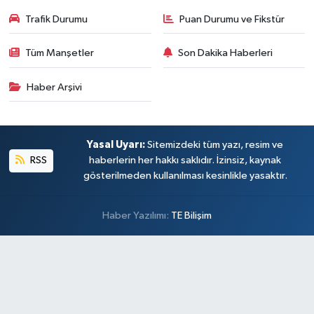
Trafik Durumu
Puan Durumu ve Fikstür
Tüm Manşetler
Son Dakika Haberleri
Haber Arşivi
Yasal Uyarı:
Sitemizdeki tüm yazı, resim ve
RSS
haberlerin her hakkı saklıdır. İzinsiz, kaynak
gösterilmeden kullanılması kesinlikle yasaktır.
Haber Yazılımı:
TE Bilişim