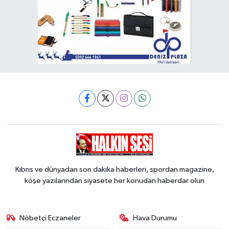
Kıbrıs ve dünyadan son dakika haberleri, spordan magazine,
köşe yazılarından siyasete her konudan haberdar olun
Nöbetçi Eczaneler
Hava Durumu