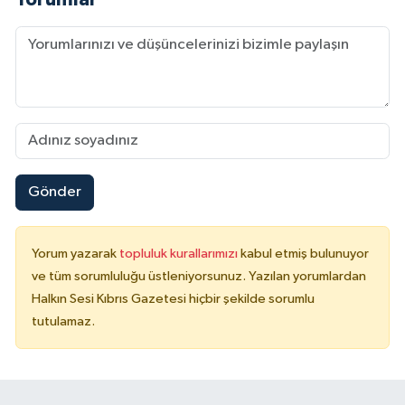
Gönder
Yorum yazarak
topluluk kurallarımızı
kabul etmiş bulunuyor
ve tüm sorumluluğu üstleniyorsunuz. Yazılan yorumlardan
Halkın Sesi Kıbrıs Gazetesi hiçbir şekilde sorumlu
tutulamaz.