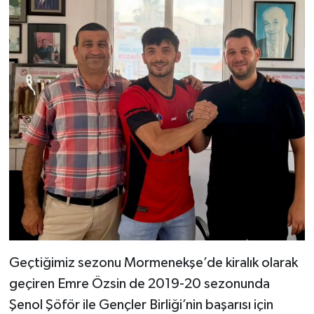
Geçtiğimiz sezonu Mormenekşe’de kiralık olarak
geçiren Emre Özsin de 2019-20 sezonunda
Şenol Şöför ile Gençler Birliği’nin başarısı için