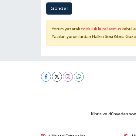
Gönder
Yorum yazarak
topluluk kurallarımızı
kabul e
Yazılan yorumlardan Halkın Sesi Kıbrıs Gaze
Kıbrıs ve dünyadan son