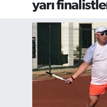
yarı finalistl