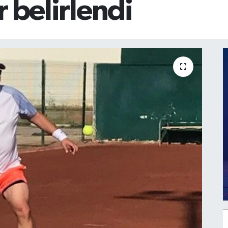
er belirlendi