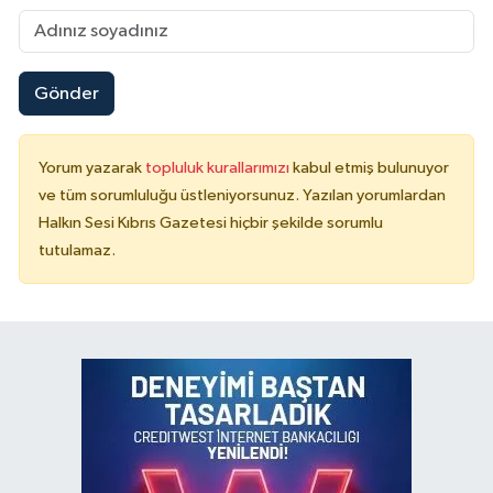
Gönder
Yorum yazarak
topluluk kurallarımızı
kabul etmiş bulunuyor
ve tüm sorumluluğu üstleniyorsunuz. Yazılan yorumlardan
Halkın Sesi Kıbrıs Gazetesi hiçbir şekilde sorumlu
tutulamaz.