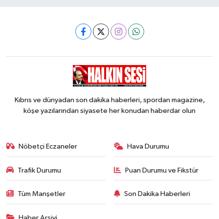
Kıbrıs ve dünyadan son dakika haberleri, spordan magazine,
köşe yazılarından siyasete her konudan haberdar olun
Nöbetçi Eczaneler
Hava Durumu
Trafik Durumu
Puan Durumu ve Fikstür
Tüm Manşetler
Son Dakika Haberleri
Haber Arşivi