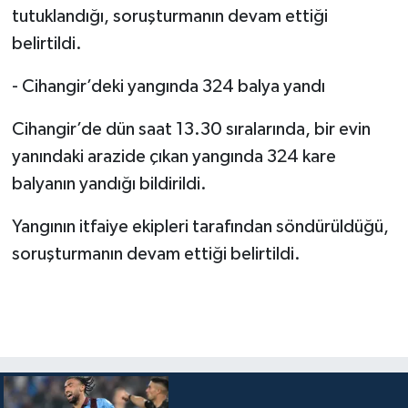
tutuklandığı, soruşturmanın devam ettiği
belirtildi.
- Cihangir’deki yangında 324 balya yandı
Cihangir’de dün saat 13.30 sıralarında, bir evin
yanındaki arazide çıkan yangında 324 kare
balyanın yandığı bildirildi.
Yangının itfaiye ekipleri tarafından söndürüldüğü,
soruşturmanın devam ettiği belirtildi.