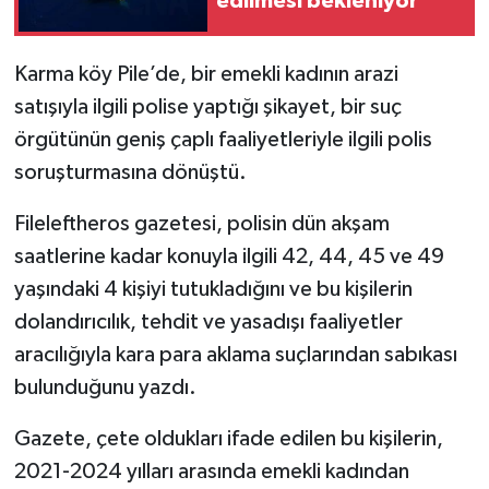
edilmesi bekleniyor
Karma köy Pile’de, bir emekli kadının arazi
satışıyla ilgili polise yaptığı şikayet, bir suç
örgütünün geniş çaplı faaliyetleriyle ilgili polis
soruşturmasına dönüştü.
Fileleftheros gazetesi, polisin dün akşam
saatlerine kadar konuyla ilgili 42, 44, 45 ve 49
yaşındaki 4 kişiyi tutukladığını ve bu kişilerin
dolandırıcılık, tehdit ve yasadışı faaliyetler
aracılığıyla kara para aklama suçlarından sabıkası
bulunduğunu yazdı.
Gazete, çete oldukları ifade edilen bu kişilerin,
2021-2024 yılları arasında emekli kadından