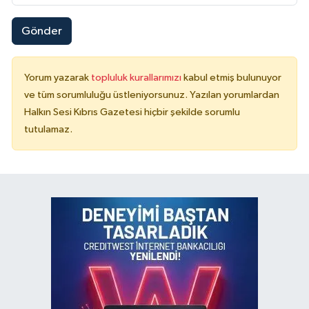
Gönder
Yorum yazarak
topluluk kurallarımızı
kabul etmiş bulunuyor
ve tüm sorumluluğu üstleniyorsunuz. Yazılan yorumlardan
Halkın Sesi Kıbrıs Gazetesi hiçbir şekilde sorumlu
tutulamaz.