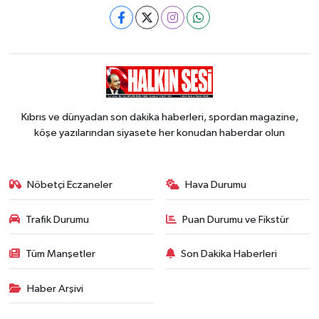
Kıbrıs ve dünyadan son dakika haberleri, spordan magazine,
köşe yazılarından siyasete her konudan haberdar olun
Nöbetçi Eczaneler
Hava Durumu
Trafik Durumu
Puan Durumu ve Fikstür
Tüm Manşetler
Son Dakika Haberleri
Haber Arşivi