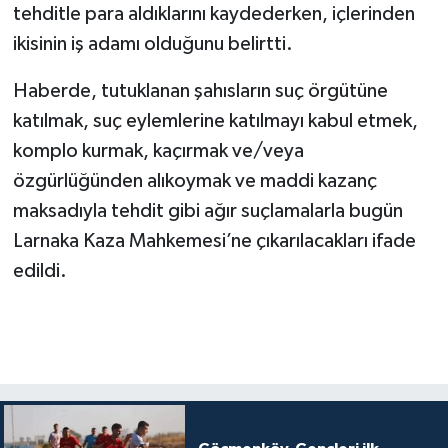
tehditle para aldıklarını kaydederken, içlerinden
ikisinin iş adamı olduğunu belirtti.
Haberde, tutuklanan şahısların suç örgütüne
katılmak, suç eylemlerine katılmayı kabul etmek,
komplo kurmak, kaçırmak ve/veya
özgürlüğünden alıkoymak ve maddi kazanç
maksadıyla tehdit gibi ağır suçlamalarla bugün
Larnaka Kaza Mahkemesi’ne çıkarılacakları ifade
edildi.