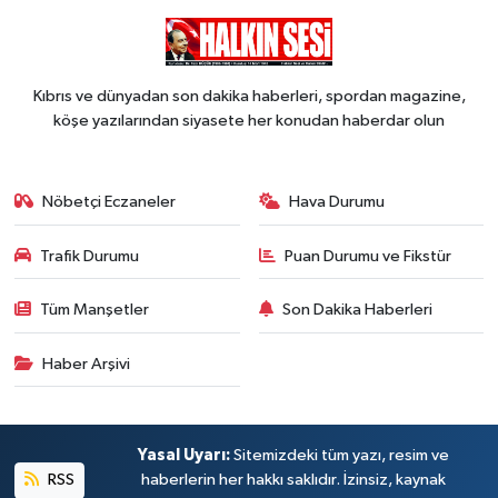
Kıbrıs ve dünyadan son dakika haberleri, spordan magazine,
köşe yazılarından siyasete her konudan haberdar olun
Nöbetçi Eczaneler
Hava Durumu
Trafik Durumu
Puan Durumu ve Fikstür
Tüm Manşetler
Son Dakika Haberleri
Haber Arşivi
Yasal Uyarı:
Sitemizdeki tüm yazı, resim ve
RSS
haberlerin her hakkı saklıdır. İzinsiz, kaynak