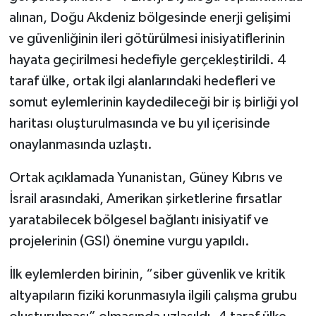
alınan, Doğu Akdeniz bölgesinde enerji gelişimi
ve güvenliğinin ileri götürülmesi inisiyatiflerinin
hayata geçirilmesi hedefiyle gerçekleştirildi. 4
taraf ülke, ortak ilgi alanlarındaki hedefleri ve
somut eylemlerinin kaydedileceği bir iş birliği yol
haritası oluşturulmasında ve bu yıl içerisinde
onaylanmasında uzlaştı.
Ortak açıklamada Yunanistan, Güney Kıbrıs ve
İsrail arasındaki, Amerikan şirketlerine fırsatlar
yaratabilecek bölgesel bağlantı inisiyatif ve
projelerinin (GSI) önemine vurgu yapıldı.
İlk eylemlerden birinin, “siber güvenlik ve kritik
altyapıların fiziki korunmasıyla ilgili çalışma grubu