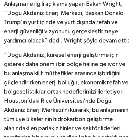
Anlaşma ile ilgili açıklama yapan Bakan Wright,
“Doğu Akdeniz Enerji Merkezi, Başkan Donald
Trump’ın yurt içinde ve yurt dışında refah ve
enerji güvenliği vizyonunu gerçekleştirmeye
yardımcı olacak” dedi. Wright şöyle devam etti:
“Doğu Akdeniz, küresel enerji geliştirme için
giderek daha önemli bir bölge haline geliyor ve
bu anlaşma kilit müttefikler arasında işbirliğini
güçlendirirken enerji bolluğu, ekonomik refah ve
bölgesel istikrar ortak hedeflerimizi ilerletiyor.
Houston’daki Rice Üniversitesi’nde Doğu
Akdeniz Enerji Merkezi’ni kurarak, bu anlaşmanın
tüm üye ülkelerinin hidrokarbon geliştirme
alanındaki en parlak zihinler ve sektör liderleri