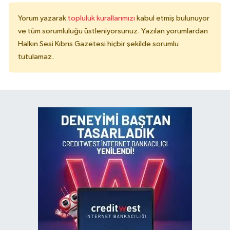
Yorum yazarak
topluluk kurallarımızı
kabul etmiş bulunuyor
ve tüm sorumluluğu üstleniyorsunuz. Yazılan yorumlardan
Halkın Sesi Kıbrıs Gazetesi hiçbir şekilde sorumlu
tutulamaz.