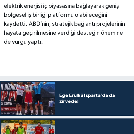
elektrik enerjisi iç piyasasına bağlayarak geniş
bölgesel iş birliği platformu olabileceğini
kaydetti. ABD’nin, stratejik bağlantı projelerinin
hayata geçirilmesine verdiği desteğin önemine
de vurgu yaptı.
Ege Erülkü Isparta’da da
zirvede!