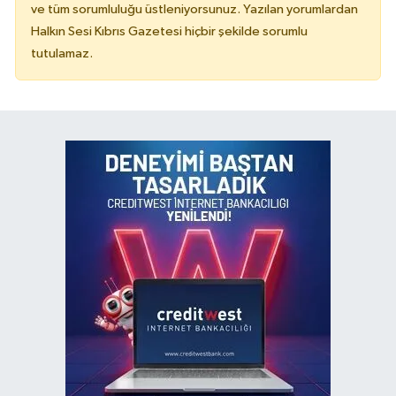
ve tüm sorumluluğu üstleniyorsunuz. Yazılan yorumlardan
Halkın Sesi Kıbrıs Gazetesi hiçbir şekilde sorumlu
tutulamaz.