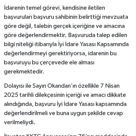
İdarenin temel görevi, kendisine iletilen
başvuruları başvuru sahibinin belirttiği mevzuata
göre değil, talebin gerçek içeriğine ve amacına
göre değerlendirmektir. Başvuruda talep edilen
bilgi niteliği itibarıyla İyi İdare Yasası Kapsamında
değerlendirmeyi gerektiriyorsa, idarenin bu
başvuruyu bu çerçevede ele alması
gerekmektedir.
Dolayısı ile Sayın Okandan’ın özellikle 7 Nisan
2025 tarihli dilekçesinin içeriği ve amacı dikkate
alındığında, başvuru İyi İdare Yasası kapsamında
değerlendirilmeli ve buna uygun şekilde cevap
verilmeliydi.