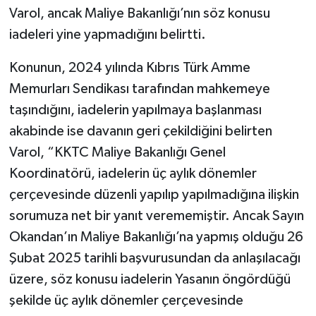
Varol, ancak Maliye Bakanlığı’nın söz konusu
iadeleri yine yapmadığını belirtti.
Konunun, 2024 yılında Kıbrıs Türk Amme
Memurları Sendikası tarafından mahkemeye
taşındığını, iadelerin yapılmaya başlanması
akabinde ise davanın geri çekildiğini belirten
Varol, “KKTC Maliye Bakanlığı Genel
Koordinatörü, iadelerin üç aylık dönemler
çerçevesinde düzenli yapılıp yapılmadığına ilişkin
sorumuza net bir yanıt verememiştir. Ancak Sayın
Okandan’ın Maliye Bakanlığı’na yapmış olduğu 26
Şubat 2025 tarihli başvurusundan da anlaşılacağı
üzere, söz konusu iadelerin Yasanın öngördüğü
şekilde üç aylık dönemler çerçevesinde