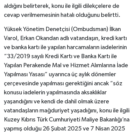
aldığını belirterek, konu ile ilgili dilekçelere de
cevap verilmemesinin hatalı olduğunu belirtti.
Yüksek Yönetim Denetçisi (Ombudsman) İlkan
Varol, Erkan Okandan adlı vatandaşın, kredi kartı
ve banka kartı ile yapılan harcamaların iadelerinin
“33/2019 sayılı Kredi Kartı ve Banka Kartı ile
Yapılan Perakende Mal ve Hizmet Alımlarına İade
Yapılması Yasası” uyarınca üç aylık dönemler
çerçevesinde yapılması gerektiğini ancak “söz
konusu iadelerin yapılmasında aksaklıklar
yaşandığını ve kendi de dahil olmak üzere
vatandaşların mağduriyet yaşadığını, konu ile ilgili
Kuzey Kıbrıs Türk Cumhuriyeti Maliye Bakanlığı’na
yapmış olduğu 26 Şubat 2025 ve 7 Nisan 2025