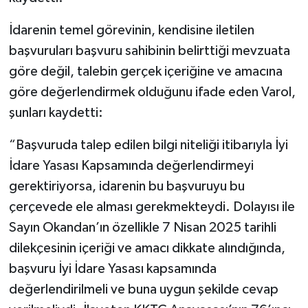
İdarenin temel görevinin, kendisine iletilen
başvuruları başvuru sahibinin belirttiği mevzuata
göre değil, talebin gerçek içeriğine ve amacına
göre değerlendirmek olduğunu ifade eden Varol,
şunları kaydetti:
“Başvuruda talep edilen bilgi niteliği itibarıyla İyi
İdare Yasası Kapsamında değerlendirmeyi
gerektiriyorsa, idarenin bu başvuruyu bu
çerçevede ele alması gerekmekteydi. Dolayısı ile
Sayın Okandan’ın özellikle 7 Nisan 2025 tarihli
dilekçesinin içeriği ve amacı dikkate alındığında,
başvuru İyi İdare Yasası kapsamında
değerlendirilmeli ve buna uygun şekilde cevap