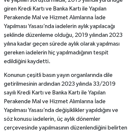
ve yapılan soruşturmada, 2019 yılında yürürlüğe
giren Kredi Kartı ve Banka Kartı ile Yapılan
Perakende Mal ve Hizmet Alımlarına İade
Yapılması Yasası’nda iadelerin aylık yapılacağı
şeklinde düzenleme olduğu, 2019 yılından 2023
yılına kadar geçen sürede aylık olarak yapılması
gereken iadelerin hiç yapılmadığının tespit
edildiğini kaydetti.
Konunun çeşitli basın yayın organlarında dile
getirilmesinin ardından 2023 yılında 33/2019
sayılı Kredi Kartı ve Banka Kartı ile Yapılan
Perakende Mal ve Hizmet Alımlarına İade
Yapılması Yasası’nda değişiklikler yapıldığını ve
söz konusu iadelerin, üç aylık dönemler
çerçevesinde yapılmasının düzenlendiğini belirten