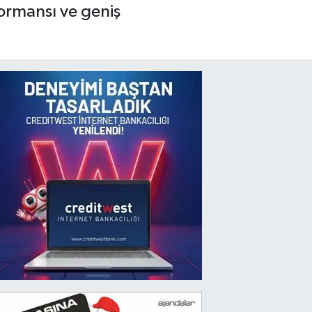
formansı ve geniş