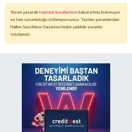
Yorum yazarak
topluluk kurallarımızı
kabul etmiş bulunuyor
ve tüm sorumluluğu üstleniyorsunuz. Yazılan yorumlardan
Halkın Sesi Kıbrıs Gazetesi hiçbir şekilde sorumlu
tutulamaz.