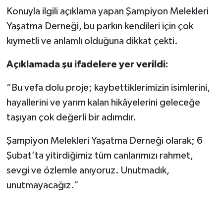
Konuyla ilgili açıklama yapan Şampiyon Melekleri
Yaşatma Derneği, bu parkın kendileri için çok
kıymetli ve anlamlı olduğuna dikkat çekti.
Açıklamada şu ifadelere yer verildi:
“Bu vefa dolu proje; kaybettiklerimizin isimlerini,
hayallerini ve yarım kalan hikâyelerini geleceğe
taşıyan çok değerli bir adımdır.
Şampiyon Melekleri Yaşatma Derneği olarak; 6
Şubat’ta yitirdiğimiz tüm canlarımızı rahmet,
sevgi ve özlemle anıyoruz. Unutmadık,
unutmayacağız.”