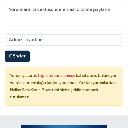
Gönder
Yorum yazarak
topluluk kurallarımızı
kabul etmiş bulunuyor
ve tüm sorumluluğu üstleniyorsunuz. Yazılan yorumlardan
Halkın Sesi Kıbrıs Gazetesi hiçbir şekilde sorumlu
tutulamaz.