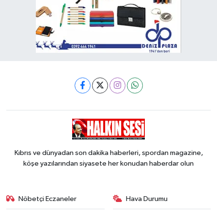
Kıbrıs ve dünyadan son dakika haberleri, spordan magazine,
köşe yazılarından siyasete her konudan haberdar olun
Nöbetçi Eczaneler
Hava Durumu