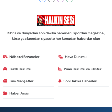
Kıbrıs ve dünyadan son dakika haberleri, spordan magazine,
köşe yazılarından siyasete her konudan haberdar olun
Nöbetçi Eczaneler
Hava Durumu
Trafik Durumu
Puan Durumu ve Fikstür
Tüm Manşetler
Son Dakika Haberleri
Haber Arşivi