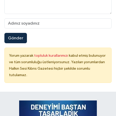
Gönder
Yorum yazarak
topluluk kurallarımızı
kabul etmiş bulunuyor
ve tüm sorumluluğu üstleniyorsunuz. Yazılan yorumlardan
Halkın Sesi Kıbrıs Gazetesi hiçbir şekilde sorumlu
tutulamaz.