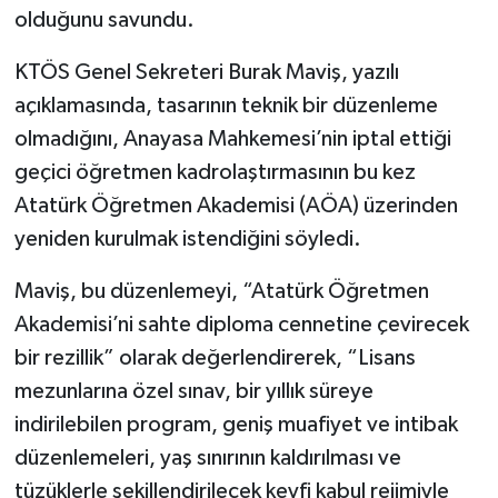
olduğunu savundu.
KTÖS Genel Sekreteri Burak Maviş, yazılı
açıklamasında, tasarının teknik bir düzenleme
olmadığını, Anayasa Mahkemesi’nin iptal ettiği
geçici öğretmen kadrolaştırmasının bu kez
Atatürk Öğretmen Akademisi (AÖA) üzerinden
yeniden kurulmak istendiğini söyledi.
Maviş, bu düzenlemeyi, “Atatürk Öğretmen
Akademisi’ni sahte diploma cennetine çevirecek
bir rezillik” olarak değerlendirerek, “Lisans
mezunlarına özel sınav, bir yıllık süreye
indirilebilen program, geniş muafiyet ve intibak
düzenlemeleri, yaş sınırının kaldırılması ve
tüzüklerle şekillendirilecek keyfi kabul rejimiyle