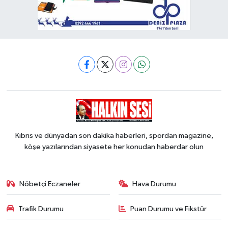
Kıbrıs ve dünyadan son dakika haberleri, spordan magazine,
köşe yazılarından siyasete her konudan haberdar olun
Nöbetçi Eczaneler
Hava Durumu
Trafik Durumu
Puan Durumu ve Fikstür