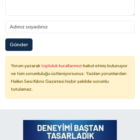
Gönder
Yorum yazarak
topluluk kurallarımızı
kabul etmiş bulunuyor
ve tüm sorumluluğu üstleniyorsunuz. Yazılan yorumlardan
Halkın Sesi Kıbrıs Gazetesi hiçbir şekilde sorumlu
tutulamaz.