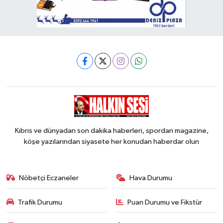
Kıbrıs ve dünyadan son dakika haberleri, spordan magazine,
köşe yazılarından siyasete her konudan haberdar olun
Nöbetçi Eczaneler
Hava Durumu
Trafik Durumu
Puan Durumu ve Fikstür