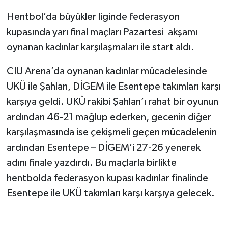
Hentbol’da büyükler liginde federasyon
kupasında yarı final maçları Pazartesi akşamı
oynanan kadınlar karşılaşmaları ile start aldı.
CIU Arena’da oynanan kadınlar mücadelesinde
UKÜ ile Şahlan, DİGEM ile Esentepe takımları karşı
karşıya geldi. UKÜ rakibi Şahlan’ı rahat bir oyunun
ardından 46-21 mağlup ederken, gecenin diğer
karşılaşmasında ise çekişmeli geçen mücadelenin
ardından Esentepe – DİGEM’i 27-26 yenerek
adını finale yazdırdı. Bu maçlarla birlikte
hentbolda federasyon kupası kadınlar finalinde
Esentepe ile UKÜ takımları karşı karşıya gelecek.