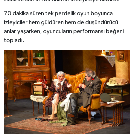
70 dakika süren tek perdelik oyun boyunca
izleyiciler hem güldüren hem de düşündürücü
anlar yaşarken, oyuncuların performansı beğeni
topladı.