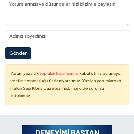
Gönder
Yorum yazarak
topluluk kurallarımızı
kabul etmiş bulunuyor
ve tüm sorumluluğu üstleniyorsunuz. Yazılan yorumlardan
Halkın Sesi Kıbrıs Gazetesi hiçbir şekilde sorumlu
tutulamaz.