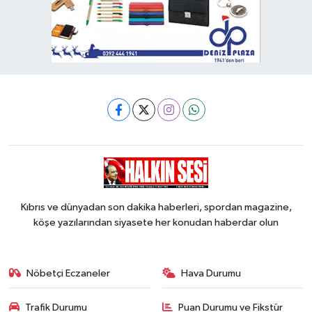
Kıbrıs ve dünyadan son dakika haberleri, spordan magazine,
köşe yazılarından siyasete her konudan haberdar olun
Nöbetçi Eczaneler
Hava Durumu
Trafik Durumu
Puan Durumu ve Fikstür